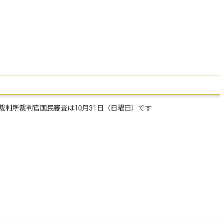
高裁判所裁判官国民審査は10月31日（日曜日）です