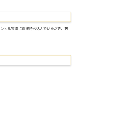
ーンヒル宝満に直接持ち込んでいただき、
万