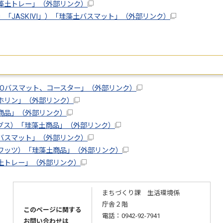
藻土トレー」（外部リンク）
「JASKIVI」）「珪藻土バスマット」（外部リンク）
COバスマット、コースター」（外部リンク）
ホリン」（外部リンク）
商品」（外部リンク）
グス）「珪藻土商品」（外部リンク）
バスマット」（外部リンク）
ワッツ）「珪藻土商品」（外部リンク）
土トレー」（外部リンク）
まちづくり課 生活環境係
庁舎２階
このページに関する
電話：0942-92-7941
お問い合わせは