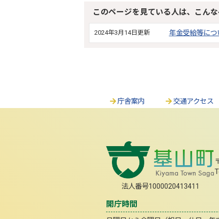
このページを見ている人は、こんな
2024年3月14日更新
年金受給等につ
庁舎案内
交通アクセス
T
法人番号1000020413411
開庁時間