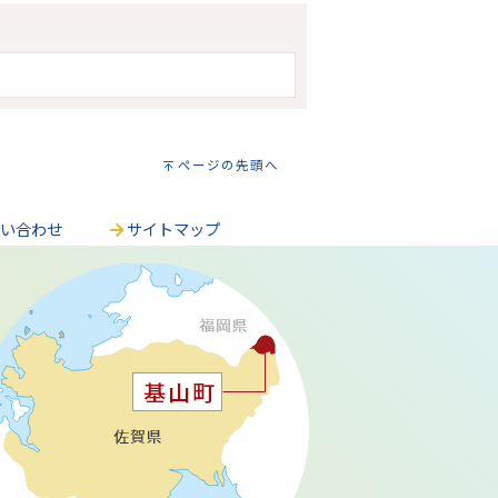
ページの先頭へ
問い合わせ
サイトマップ