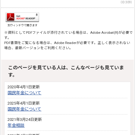
（ID:309）
別ウィンドウで開きます
※資料としてPDFファイルが添付されている場合は、Adobe Acrobat(R)が必要で
す。
PDF書類をご覧になる場合は、Adobe Readerが必要です。正しく表示されない
場合、最新バージョンをご利用ください。
このページを見ている人は、こんなページも見ていま
す。
2020年4月1日更新
国民年金について
2025年4月1日更新
国民年金について
2021年3月24日更新
年金相談