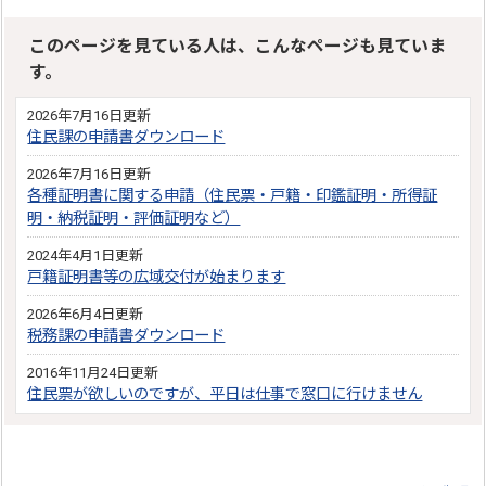
このページを見ている人は、こんなページも見ていま
す。
2026年7月16日更新
住民課の申請書ダウンロード
2026年7月16日更新
各種証明書に関する申請（住民票・戸籍・印鑑証明・所得証
明・納税証明・評価証明など）
2024年4月1日更新
戸籍証明書等の広域交付が始まります
2026年6月4日更新
税務課の申請書ダウンロード
2016年11月24日更新
住民票が欲しいのですが、平日は仕事で窓口に行けません