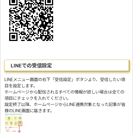
LINEでの受信設定
LINEメニュー画面の右下「受信設定」ボタンより、受信したい項
目を設定します。
ホームページから配信されるすべての情報が欲しい場合は全ての
項目にチェックを入れてください。
設定終了以降、ホームページからLINE連携対象となった記事が皆
様のLINE画面に届きます。