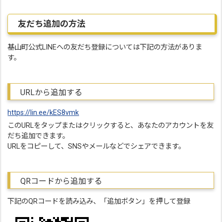
友だち追加の方法
基山町公式LINEへの友だち登録については下記の方法がありま
す。
URLから追加する
https://lin.ee/kES8vmk
このURLをタップまたはクリックすると、あなたのアカウントを友
だち追加できます。
URLをコピーして、SNSやメールなどでシェアできます。
QRコードから追加する
下記のQRコードを読み込み、「追加ボタン」を押して登録