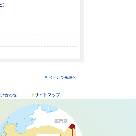
ど）
ページの先頭へ
問い合わせ
サイトマップ