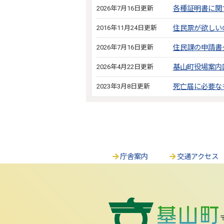
2026年7月16日更新
各種証明書に関
2016年11月24日更新
住民票が欲しい
2026年7月16日更新
住民課の申請書
2026年4月22日更新
基山町役場案内
2023年3月8日更新
死亡届に必要な
庁舎案内
交通アクセス