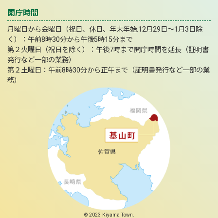
開庁時間
月曜日から金曜日（祝日、休日、年末年始:12月29日～1月3日除
く）：午前8時30分から午後5時15分まで
第２火曜日（祝日を除く）：午後7時まで開庁時間を延長（証明書
発行など一部の業務）
第２土曜日：午前8時30分から正午まで（証明書発行など一部の業
務）
© 2023 Kiyama Town.