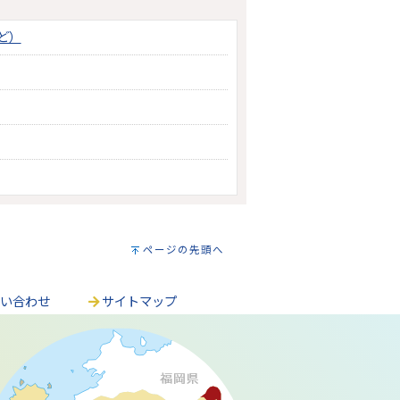
ど）
ページの先頭へ
問い合わせ
サイトマップ