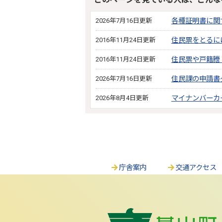
2026年7月16日更新
各種証明書に関
2016年11月24日更新
住民票をとるに
2016年11月24日更新
住民票や戸籍謄
2026年7月16日更新
住民課の申請書
2026年8月4日更新
マイナンバーカ
庁舎案内
交通アクセス