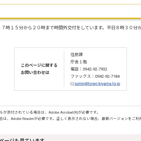
１７時１５分から２０時まで時間外交付をしています。平日８時３０分
住民課
庁舎１階
このページに関する
電話：0942-92-7932
お問い合わせは
ファックス：0942-92-7184
jumin@town.kiyama.lg.jp
が添付されている場合は、Adobe Acrobat(R)が必要です。
合は、Adobe Readerが必要です。正しく表示されない場合、最新バージョンをご
ページも見ています。