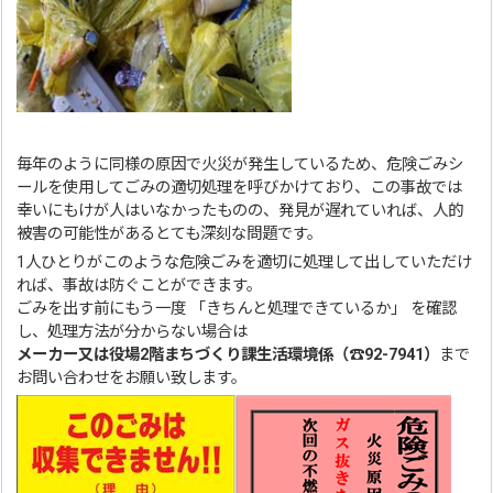
毎年のように同様の原因で火災が発生しているため、危険ごみシ
ールを使用してごみの適切処理を呼びかけており、この事故では
幸いにもけが人はいなかったものの、発見が遅れていれば、人的
被害の可能性があるとても深刻な問題です。
1人ひとりがこのような危険ごみを適切に処理して出していただけ
れば、事故は防ぐことができます。
ごみを出す前にもう一度 「きちんと処理できているか」 を確認
し、処理方法が分からない場合は
メーカー又は役場2階まちづくり課生活環境係（☎92-7941）
まで
お問い合わせをお願い致します。