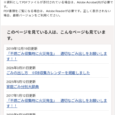
※資料としてPDFファイルが添付されている場合は、Adobe Acrobat(R)が必要で
す。
PDF書類をご覧になる場合は、Adobe Readerが必要です。正しく表示されない
場合、最新バージョンをご利用ください。
このページを見ている人は、こんなページも見ていま
す。
2019年12月19日更新
「不燃ごみ収集時に火災発生」 適切なごみ出しをお願いしま
す！！
2026年3月31日更新
ごみの出し方 ※R8収集カレンダーを掲載しました
2025年5月12日更新
家庭ごみ分別大辞典
2017年1月12日更新
「不燃ごみ収集時に火災発生」 適切なごみ出しをお願いしま
す！！
2023年6月29日更新