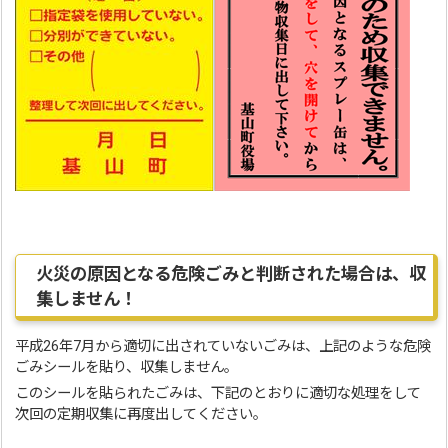
火災の原因となる危険ごみと判断された場合は、収
集しません！
平成26年7月から適切に出されていないごみは、上記のような危険
ごみシールを貼り、収集しません。
このシールを貼られたごみは、下記のとおりに適切な処理をして
次回の定期収集に再度出してください。