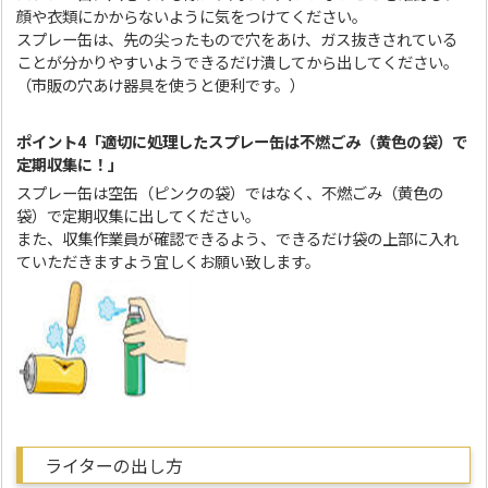
顔や衣類にかからないように気をつけてください。
スプレー缶は、先の尖ったもので穴をあけ、ガス抜きされている
ことが分かりやすいようできるだけ潰してから出してください。
（市販の穴あけ器具を使うと便利です。）
ポイント4「適切に処理したスプレー缶は不燃ごみ（黄色の袋）で
定期収集に！」
スプレー缶は空缶（ピンクの袋）ではなく、不燃ごみ（黄色の
袋）で定期収集に出してください。
また、収集作業員が確認できるよう、できるだけ袋の上部に入れ
ていただきますよう宜しくお願い致します。
ライターの出し方