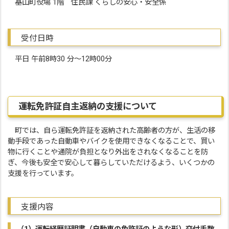
基山町役場 1階 住民課 くらしの安心・安全係
受付日時
平日 午前8時30 分～12時00分
運転免許証自主返納の支援について
町では、自ら運転免許証を返納された高齢者の方が、生活の移
動手段であった自動車やバイクを使用できなくなることで、買い
物に行くことや通院が負担となり外出をされなくなることを防
ぎ、今後も安全で安心して暮らしていただけるよう、いくつかの
支援を行っています。
支援内容