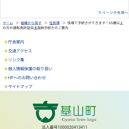
ページの先頭へ
ホーム
＞
組織から探す
＞
住民課
＞ 役場で手続きができます！65歳以上
の方の運転免許証自主返納手続きのご案内
庁舎案内
交通アクセス
リンク集
個人情報保護の取り扱い
HPへのお問い合わせ
サイトマップ
法人番号1000020413411