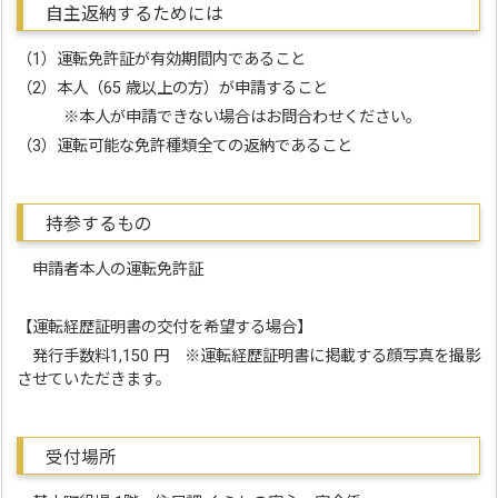
自主返納するためには
（1）運転免許証が有効期間内であること
（2）本人（65 歳以上の方）が申請すること
※本人が申請できない場合はお問合わせください。
（3）運転可能な免許種類全ての返納であること
持参するもの
申請者本人の運転免許証
【運転経歴証明書の交付を希望する場合】
発行手数料1,150 円 ※運転経歴証明書に掲載する顔写真を撮影
させていただきます。
受付場所