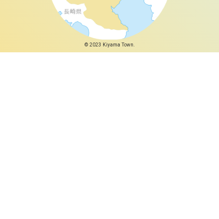
© 2023 Kiyama Town.