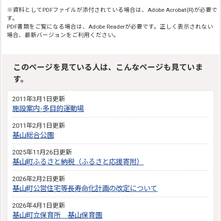
※資料としてPDFファイルが添付されている場合は、Adobe Acrobat(R)が必要で
す。
PDF書類をご覧になる場合は、Adobe Readerが必要です。正しく表示されない
場合、最新バージョンをご利用ください。
このページを見ている人は、こんなページも見ていま
す。
2011年3月1日更新
施設案内-多目的運動場
2011年2月1日更新
基山総合公園
2025年11月26日更新
基山町ふるさと納税（ふるさと応援寄附）
2026年2月2日更新
基山町公営住宅等長寿命化計画の改定について
2026年4月1日更新
基山町立保育所 基山保育園