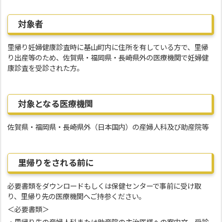
対象者
里帰り妊婦健康診査時に基山町内に住所を有している方で、里帰
り出産等のため、佐賀県・福岡県・長崎県外の医療機関で妊婦健
康診査を受診された方。
対象となる医療機関
佐賀県・福岡県・長崎県外（日本国内）の産婦人科及び助産院等
里帰りをされる前に
必要書類をダウンロードもしくは保健センターで事前に受け取
り、里帰り先の医療機関へご持参ください。
＜必要書類＞