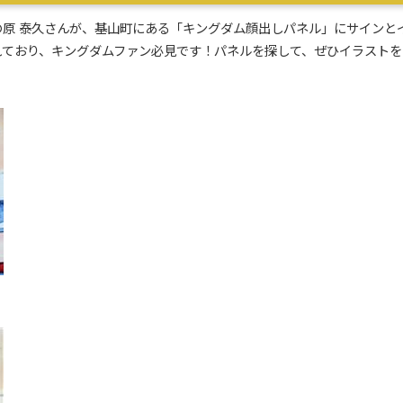
原 泰久さんが、基山町にある「キングダム顔出しパネル」にサインと
れており、キングダムファン必見です！パネルを探して、ぜひイラストを