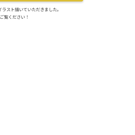
イラスト描いていただきました。
ご覧ください！