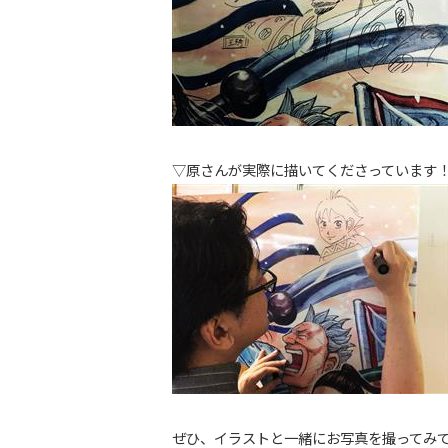
▽原さんが実際に描いてくださっています
ぜひ、イラストと一緒にお写真を撮ってみ