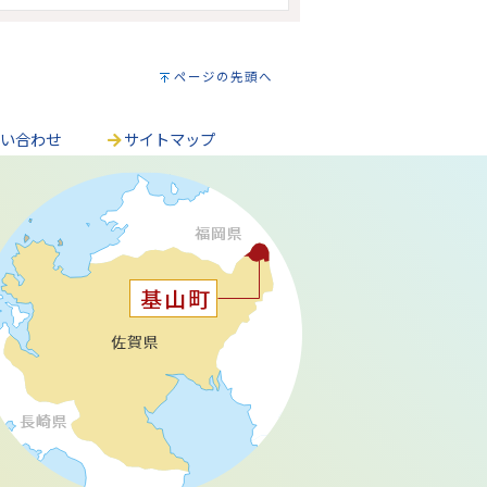
ページの先頭へ
問い合わせ
サイトマップ