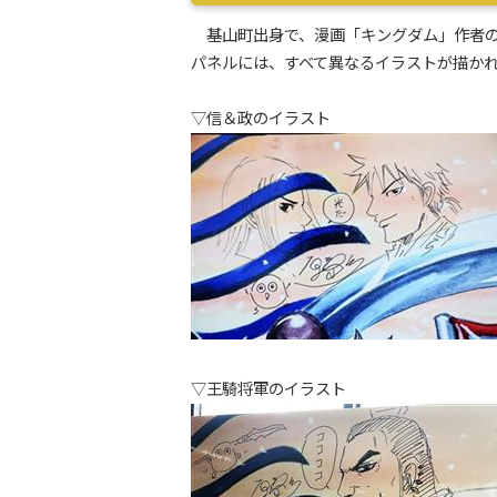
基山町出身で、漫画「キングダム」作者の
パネルには、すべて異なるイラストが描か
▽信＆政のイラスト
▽王騎将軍のイラスト