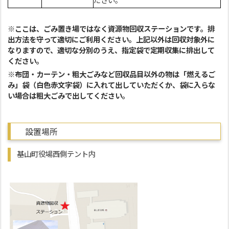
ださい。
※
ここは、ごみ置き場ではなく資源物回収ステーションです。排
出方法を守って適切にご利用ください。
上
記以外は回収対象外に
なりますので、適切な分別のうえ、指定袋で定期収集に排出して
ください。
※布団・カーテン・粗大ごみなど回収品目以外の物は「燃えるご
み」袋（白色赤文字袋）に入れて出していただくか、袋に入らな
い場合は粗大ごみで出してください。
設置場所
基山町役場西側テント内