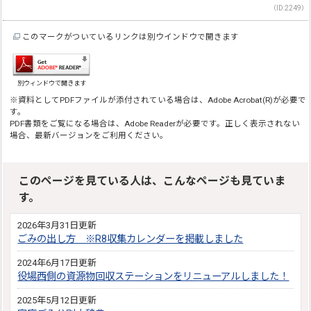
（ID:2249）
このマークがついているリンクは別ウインドウで開きます
別ウィンドウで開きます
※資料としてPDFファイルが添付されている場合は、Adobe Acrobat(R)が必要で
す。
PDF書類をご覧になる場合は、Adobe Readerが必要です。正しく表示されない
場合、最新バージョンをご利用ください。
このページを見ている人は、こんなページも見ていま
す。
2026年3月31日更新
ごみの出し方 ※R8収集カレンダーを掲載しました
2024年6月17日更新
役場西側の資源物回収ステーションをリニューアルしました！
2025年5月12日更新