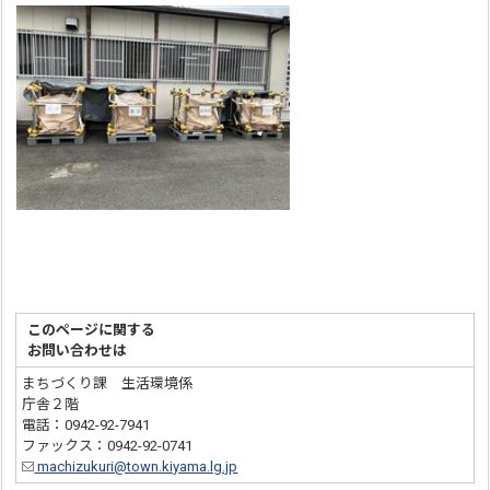
このページに関する
お問い合わせは
まちづくり課 生活環境係
庁舎２階
電話：0942-92-7941
ファックス：0942-92-0741
machizukuri@town.kiyama.lg.jp