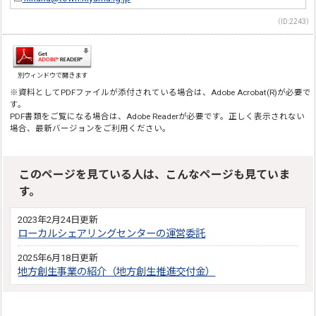
（ID:2243）
別ウィンドウで開きます
※資料としてPDFファイルが添付されている場合は、Adobe Acrobat(R)が必要で
す。
PDF書類をご覧になる場合は、Adobe Readerが必要です。正しく表示されない
場合、最新バージョンをご利用ください。
このページを見ている人は、こんなページも見ていま
す。
2023年2月24日更新
ローカルシェアリングセンターの運営委託
2025年6月18日更新
地方創生事業の紹介（地方創生推進交付金）