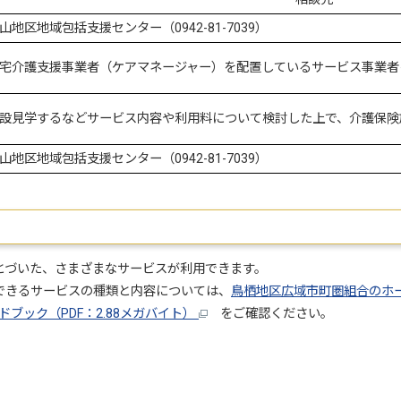
山地区地域包括支援センター（0942-81-7039）
宅介護支援事業者（ケアマネージャー）を配置しているサービス事業者
設見学するなどサービス内容や利用料について検討した上で、介護保険
山地区地域包括支援センター（0942-81-7039）
とづいた、さまざまなサービスが利用できます。
できるサービスの種類と内容については、
鳥栖地区広域市町圏組合のホ
ブック（PDF：2.88メガバイト）
をご確認ください。