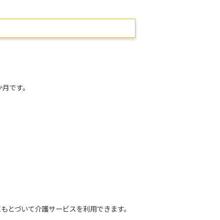
か月です。
にもとづいて介護サービスを利用できます。