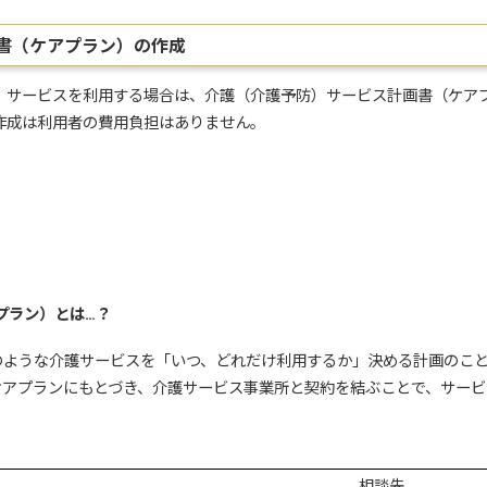
画書（ケアプラン）の作成
）サービスを利用する場合は、介護（介護予防）サービス計画書（ケア
作成は利用者の費用負担はありません。
プラン）とは…？
のような介護サービスを「いつ、どれだけ利用するか」決める計画のこ
ケアプランにもとづき、介護サービス事業所と契約を結ぶことで、サービ
相談先