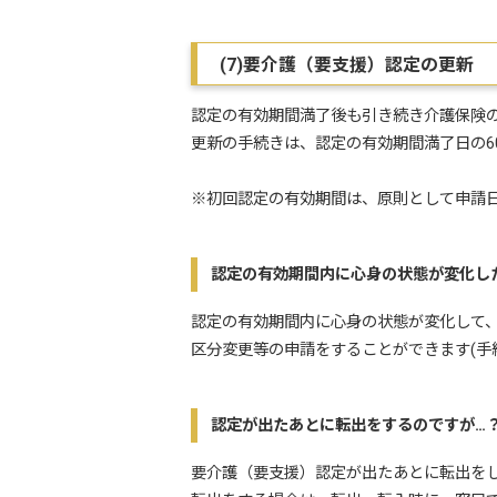
(7)要介護（要支援）認定の更新
認定の有効期間満了後も引き続き介護保険
更新の手続きは、認定の有効期間満了日の6
※初回認定の有効期間は、原則として申請日
認定の有効期間内に心身の状態が変化し
認定の有効期間内に心身の状態が変化して
区分変更等の申請をすることができます(手
認定が出たあとに転出をするのですが…
要介護（要支援）認定が出たあとに転出を