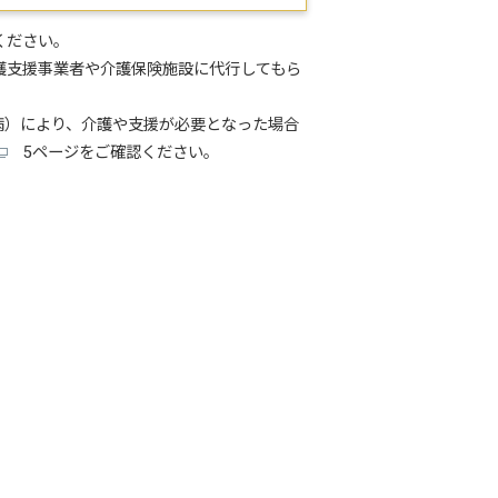
ください。
護支援事業者や介護保険施設に代行してもら
病）により、介護や支援が必要となった場合
5ページをご確認ください。