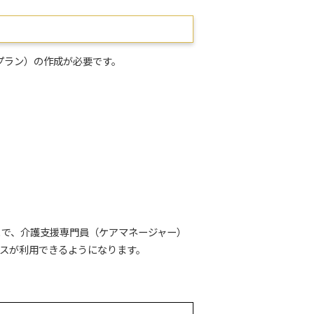
プラン）の作成が必要です。
とで、介護支援専門員（ケアマネージャー）
スが利用できるようになります。