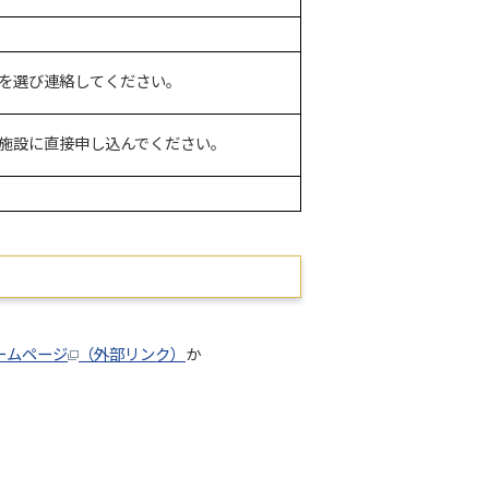
を選び連絡してください。
施設に直接申し込んでください。
ームページ
（外部リンク）
か