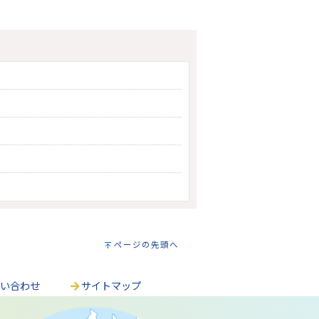
ページの先頭へ
問い合わせ
サイトマップ