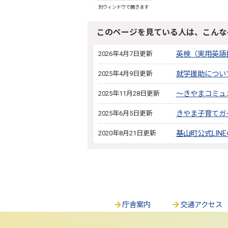
別ウィンドウで開きます
このページを見ている人は、こんな
2026年4月7日更新
英検（実用英語
2025年4月9日更新
就学援助につい
2025年11月28日更新
～きやまコミュ
2025年6月5日更新
きやま子育てガ
2020年8月21日更新
基山町公式LIN
庁舎案内
交通アクセス