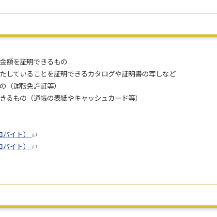
金額を証明できるもの
していることを証明できるカタログや証明書の写しなど
の（運転免許証等）
きるもの（通帳の表紙やキャッシュカード等）
キロバイト）
キロバイト）