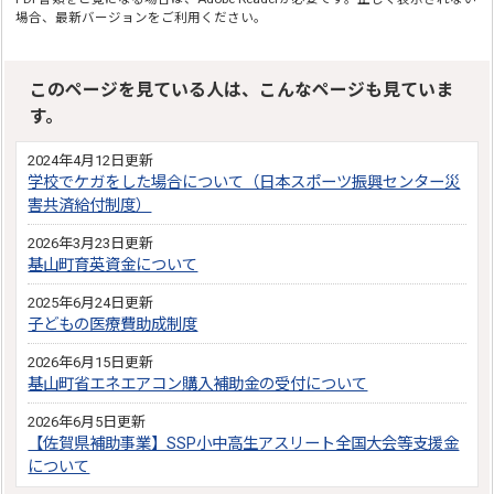
場合、最新バージョンをご利用ください。
このページを見ている人は、こんなページも見ていま
す。
2024年4月12日更新
学校でケガをした場合について（日本スポーツ振興センター災
害共済給付制度）
2026年3月23日更新
基山町育英資金について
2025年6月24日更新
子どもの医療費助成制度
2026年6月15日更新
基山町省エネエアコン購入補助金の受付について
2026年6月5日更新
【佐賀県補助事業】SSP小中高生アスリート全国大会等支援金
について