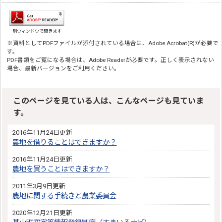
別ウィンドウで開きます
※資料としてPDFファイルが添付されている場合は、Adobe Acrobat(R)が必要で
す。
PDF書類をご覧になる場合は、Adobe Readerが必要です。正しく表示されない
場合、最新バージョンをご利用ください。
このページを見ている人は、こんなページも見ていま
す。
2016年11月24日更新
農地を借りることはできますか？
2016年11月24日更新
農地を買うことはできますか？
2011年3月9日更新
農地に関する手続きと農業委員会
2020年12月21日更新