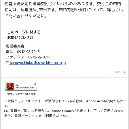
経営所得安定対策等交付金というものがあります。交付金の申請
締切は、毎年度6月末日です。申請内容や条件について、詳しくは
お問い合わせください。
このページに関する
お問い合わせは
農業委員会
電話：0942-92-7945
ファックス：0942-92-0741
sangyoshinko@town.kiyama.lg.jp
（ID:185）
別ウィンドウで開きます
※資料としてPDFファイルが添付されている場合は、Adobe Acrobat(R)が必要で
す。
PDF書類をご覧になる場合は、Adobe Readerが必要です。正しく表示されない
場合、最新バージョンをご利用ください。