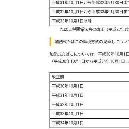
平成31年10月1日から平成32年9月30日ま
平成32年10月1日から平成33年9月30日ま
平成33年10月1日以降
たばこ税関係法令の改正（平成27年
加熱式たばこの課税方式の見直しについ
加熱式たばこについては、平成30年10月
（平成30年10月1日から平成34年10月1
改正前
平成30年10月1日
平成31年10月1日
平成32年10月1日
平成33年10月1日
平成34年10月1日