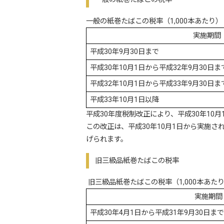
一般の紙巻たばこの税率（1,000本あたり）
実施期間
平成30年9月30日まで
平成30年10月1日から平成32年9月30日ま
平成32年10月1日から平成33年9月30日ま
平成33年10月1日以降
平成30年度税制改正により、平成30年10
この改正は、平成30年10月1日から実施さ
げられます。
旧三級品紙巻たばこの税率
旧三級品紙巻たばこの税率（1,000本あた
実施期間
平成30年4月1日から平成31年9月30日まで