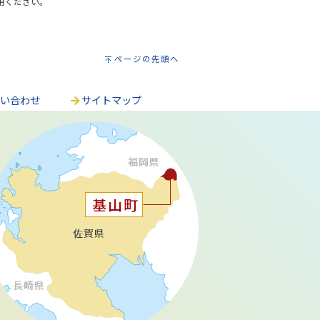
利用ください。
ページの先頭へ
問い合わせ
サイトマップ