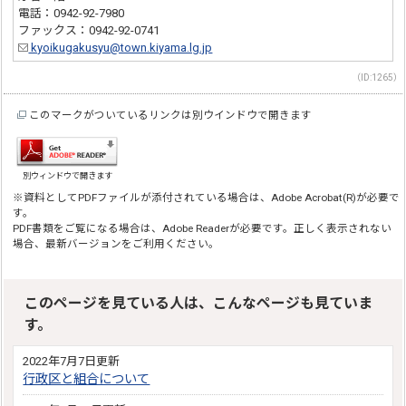
電話：0942-92-7980
ファックス：0942-92-0741
kyoikugakusyu@town.kiyama.lg.jp
（ID:1265）
このマークがついているリンクは別ウインドウで開きます
別ウィンドウで開きます
※資料としてPDFファイルが添付されている場合は、Adobe Acrobat(R)が必要で
す。
PDF書類をご覧になる場合は、Adobe Readerが必要です。正しく表示されない
場合、最新バージョンをご利用ください。
このページを見ている人は、こんなページも見ていま
す。
2022年7月7日更新
行政区と組合について