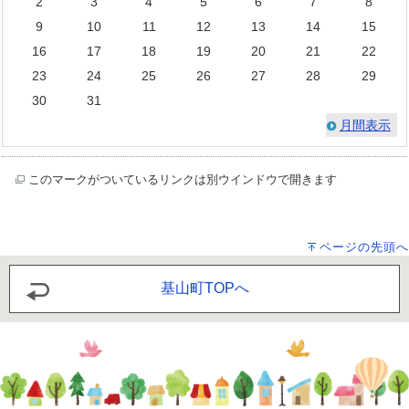
2
3
4
5
6
7
8
9
10
11
12
13
14
15
16
17
18
19
20
21
22
23
24
25
26
27
28
29
30
31
月間表示
このマークがついているリンクは別ウインドウで開きます
ページの先頭へ
基山町TOPへ