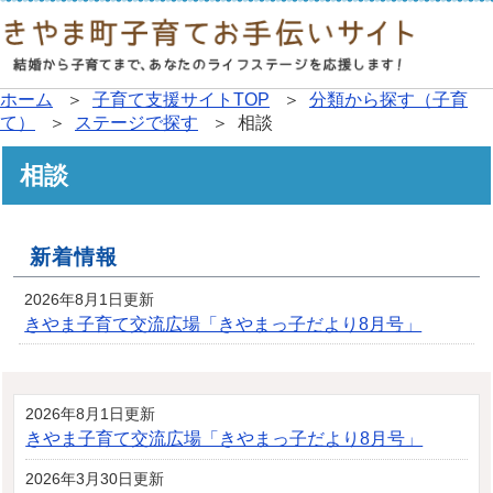
ホーム
＞
子育て支援サイトTOP
＞
分類から探す（子育
て）
＞
ステージで探す
＞ 相談
相談
新着情報
2026年8月1日更新
きやま子育て交流広場「きやまっ子だより8月号」
2026年8月1日更新
きやま子育て交流広場「きやまっ子だより8月号」
2026年3月30日更新