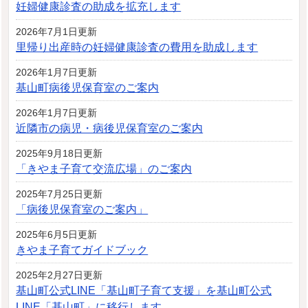
妊婦健康診査の助成を拡充します
2026年7月1日更新
里帰り出産時の妊婦健康診査の費用を助成します
2026年1月7日更新
基山町病後児保育室のご案内
2026年1月7日更新
近隣市の病児・病後児保育室のご案内
2025年9月18日更新
「きやま子育て交流広場」のご案内
2025年7月25日更新
「病後児保育室のご案内」
2025年6月5日更新
きやま子育てガイドブック
2025年2月27日更新
基山町公式LINE「基山町子育て支援」を基山町公式
LINE「基山町」に移行します。