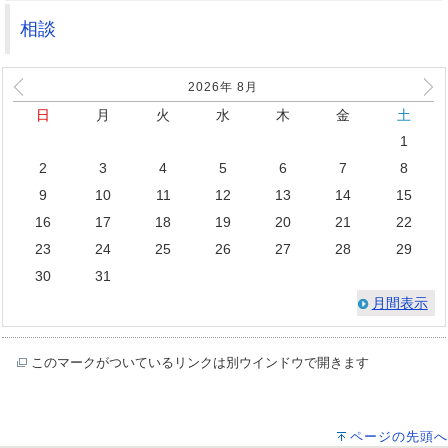
相談
2026年
8
月
日
月
火
水
木
金
土
1
2
3
4
5
6
7
8
9
10
11
12
13
14
15
16
17
18
19
20
21
22
23
24
25
26
27
28
29
30
31
月間表示
このマークがついているリンクは別ウインドウで開きます
ページの先頭へ