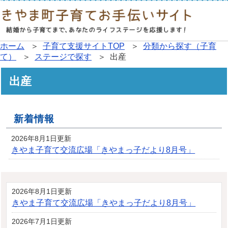
ホーム
＞
子育て支援サイトTOP
＞
分類から探す（子育
て）
＞
ステージで探す
＞ 出産
出産
新着情報
2026年8月1日更新
きやま子育て交流広場「きやまっ子だより8月号」
2026年8月1日更新
きやま子育て交流広場「きやまっ子だより8月号」
2026年7月1日更新