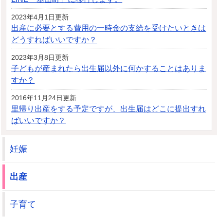
2023年4月1日更新
出産に必要とする費用の一時金の支給を受けたいときは
どうすればいいですか？
2023年3月8日更新
子どもが産まれたら出生届以外に何かすることはありま
すか？
2016年11月24日更新
里帰り出産をする予定ですが、出生届はどこに提出すれ
ばいいですか？
妊娠
出産
子育て