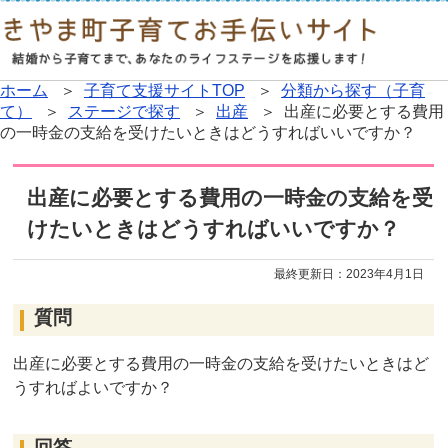
ホーム
＞
子育て支援サイトTOP
＞
分類から探す（子育
て）
＞
ステージで探す
＞
出産
＞ 出産に必要とする費用
の一時金の支給を受けたいときはどうすればいいですか？
出産に必要とする費用の一時金の支給を受
けたいときはどうすればいいですか？
最終更新日：
2023年4月1日
質問
出産に必要とする費用の一時金の支給を受けたいときはど
うすればよいですか？
回答