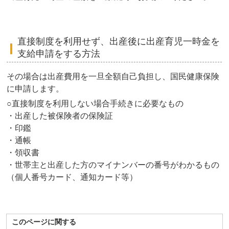
直接制度を利用せず、出産後に出産育児一時金を
支給申請をする方法
その場合は出産費用を一旦全額自己負担し、国民健康保険
に申請します。
○直接制度を利用しない場合手続きに必要なもの
・出産した被保険者の保険証
・印鑑
・通帳
・領収書
・世帯主と出産した方のマイナンバーの番号がわかるもの
（個人番号カード、通知カード等）
このページに関する