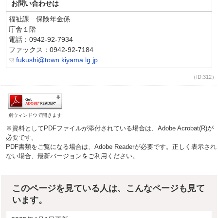
お問い合わせは
福祉課 保険年金係
庁舎１階
電話：0942-92-7934
ファックス：0942-92-7184
fukushi@town.kiyama.lg.jp
（ID:312）
別ウィンドウで開きます
※資料としてPDFファイルが添付されている場合は、Adobe Acrobat(R)が
必要です。
PDF書類をご覧になる場合は、Adobe Readerが必要です。正しく表示され
ない場合、最新バージョンをご利用ください。
このページを見ている人は、こんなページも見て
います。