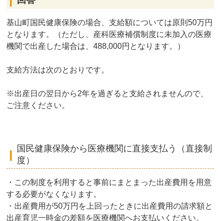
基山町国民健康保険の場合、支給額については原則50万円
となります。（ただし、産科医療補償制度に未加入の医療
機関で出産した場合は、488,000円となります。）
支給方法は次のとおりです。
※出産日の翌日から2年を過ぎると支給されませんので、
ご注意ください。
国民健康保険から医療機関に直接支払う（直接制
度）
・この制度を利用すると事前にまとまった出産費用を用意
する必要がなくなります。
・出産費用が50万円を上回ったときに出産費用の請求額と
出産育児一時金の差額を医療機関へお支払いください。