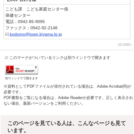
こども課 こども家庭センター係
保健センター
電話：0942-85-9095
ファックス：0942-92-2148
kodomo@town.kiyama.lg.jp
（ID:2695）
このマークがついているリンクは別ウインドウで開きます
別ウィンドウで開きます
※資料としてPDFファイルが添付されている場合は、Adobe Acrobat(R)が
必要です。
PDF書類をご覧になる場合は、Adobe Readerが必要です。正しく表示され
ない場合、最新バージョンをご利用ください。
このページを見ている人は、こんなページも見て
います。