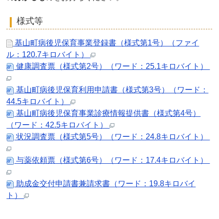
様式等
基山町病後児保育事業登録書（様式第1号）（ファイ
ル：120.7キロバイト）
健康調査票（様式第2号）（ワード：25.1キロバイト）
基山町病後児保育利用申請書（様式第3号）（ワード：
44.5キロバイト）
基山町病後児保育事業診療情報提供書（様式第4号）
（ワード：42.5キロバイト）
状況調査票（様式第5号）（ワード：24.8キロバイト）
与薬依頼票（様式第6号）（ワード：17.4キロバイト）
助成金交付申請書兼請求書（ワード：19.8キロバイ
ト）