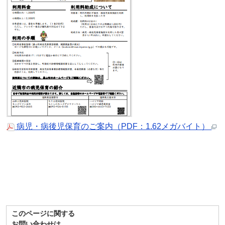
病児・病後児保育のご案内（PDF：1.62メガバイト）
このページに関する
お問い合わせは