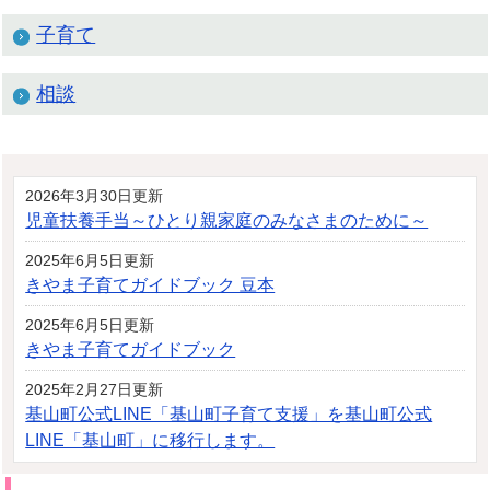
子育て
相談
2026年3月30日更新
児童扶養手当～ひとり親家庭のみなさまのために～
2025年6月5日更新
きやま子育てガイドブック 豆本
2025年6月5日更新
きやま子育てガイドブック
2025年2月27日更新
基山町公式LINE「基山町子育て支援」を基山町公式
LINE「基山町」に移行します。