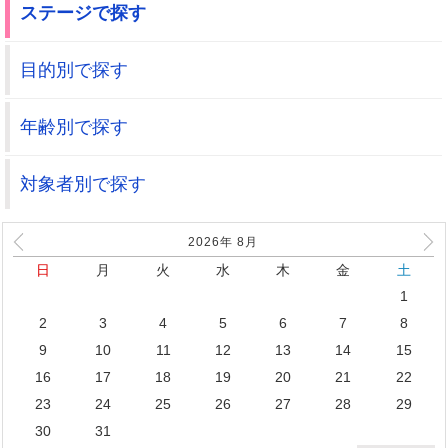
ステージで探す
目的別で探す
年齢別で探す
対象者別で探す
2026年
8
月
日
月
火
水
木
金
土
1
2
3
4
5
6
7
8
9
10
11
12
13
14
15
16
17
18
19
20
21
22
23
24
25
26
27
28
29
30
31