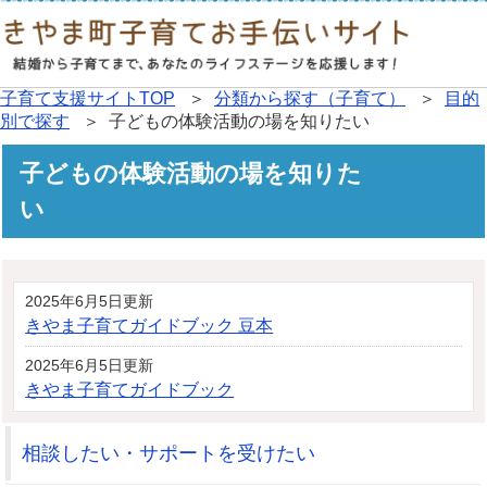
子育て支援サイトTOP
＞
分類から探す（子育て）
＞
目的
別で探す
＞ 子どもの体験活動の場を知りたい
子どもの体験活動の場を知りた
い
2025年6月5日更新
きやま子育てガイドブック 豆本
2025年6月5日更新
きやま子育てガイドブック
相談したい・サポートを受けたい