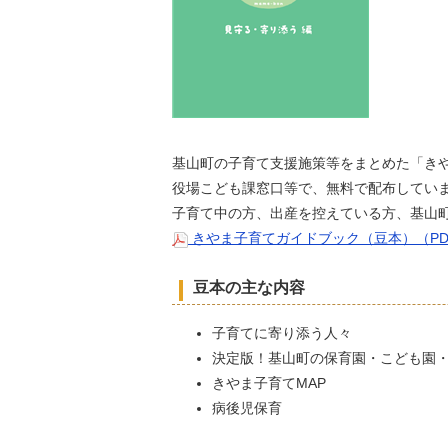
基山町の子育て支援施策等をまとめた「きや
役場こども課窓口等で、無料で配布してい
子育て中の方、出産を控えている方、基山
きやま子育てガイドブック（豆本）（PDF
豆本の主な内容
子育てに寄り添う人々
決定版！基山町の保育園・こども園
きやま子育てMAP
病後児保育