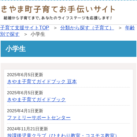
子育て支援サイトTOP
＞
分類から探す（子育て）
＞
年齢
別で探す
＞ 小学生
小学生
2025年6月5日更新
きやま子育てガイドブック 豆本
2025年6月5日更新
きやま子育てガイドブック
2025年4月1日更新
ファミリーサポートセンター
2024年11月21日更新
放課後児童クラブ（ひまわり教室・コスモス教室）