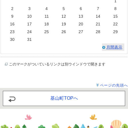
1
2
3
4
5
6
7
8
9
10
11
12
13
14
15
16
17
18
19
20
21
22
23
24
25
26
27
28
29
30
31
月間表示
このマークがついているリンクは別ウインドウで開きます
ページの先頭へ
基山町TOPへ