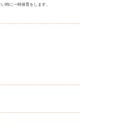
ない時に一時保育をします。