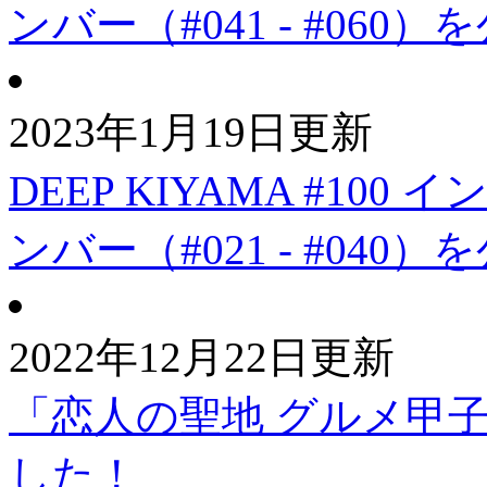
ンバー（#041 - #060
2023年1月19日更新
DEEP KIYAMA #1
ンバー（#021 - #040
2022年12月22日更新
「恋人の聖地 グルメ甲子園
した！