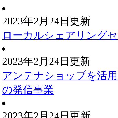
2023年2月24日更新
ローカルシェアリングセ
2023年2月24日更新
アンテナショップを活用
の発信事業
2023年2月24日更新