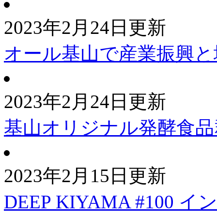
2023年2月24日更新
オール基山で産業振興と
2023年2月24日更新
基山オリジナル発酵食品
2023年2月15日更新
DEEP KIYAMA #1