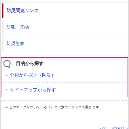
防災関連リンク
防犯・消防
防災無線
目的から探す
分類から探す（防災）
サイトマップから探す
このマークがついているリンクは別ウインドウで開きます
ページの先頭へ