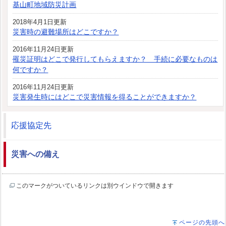
基山町地域防災計画
2018年4月1日更新
災害時の避難場所はどこですか？
2016年11月24日更新
罹災証明はどこで発行してもらえますか？ 手続に必要なものは
何ですか？
2016年11月24日更新
災害発生時にはどこで災害情報を得ることができますか？
応援協定先
災害への備え
このマークがついているリンクは別ウインドウで開きます
ページの先頭へ