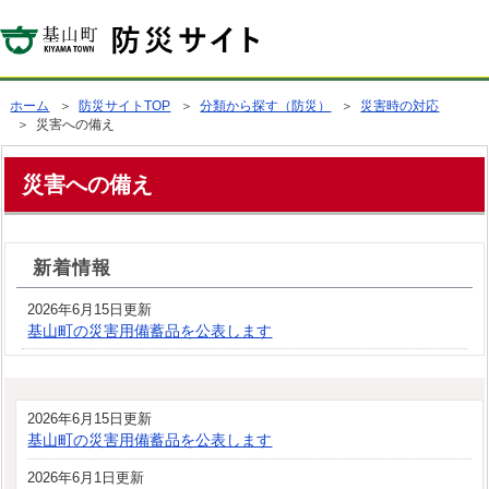
ホーム
＞
防災サイトTOP
＞
分類から探す（防災）
＞
災害時の対応
＞ 災害への備え
災害への備え
新着情報
2026年6月15日更新
基山町の災害用備蓄品を公表します
2026年6月15日更新
基山町の災害用備蓄品を公表します
2026年6月1日更新