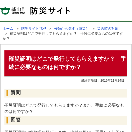
ホーム
＞
防災サイトTOP
＞
分類から探す（防災）
＞
災害時の対応
＞ 罹災証明はどこで発行してもらえますか？ 手続に必要なものは何です
か？
罹災証明はどこで発行してもらえますか？ 手
続に必要なものは何ですか？
最終更新日：
2016年11月24日
質問
罹災証明はどこで発行してもらえますか？また、手続に必要なも
のは何ですか？
回答