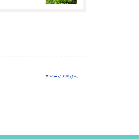
ページの先頭へ