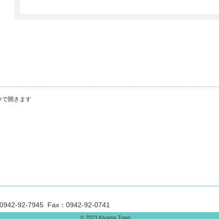
ウで開きます
92-7945 Fax：0942-92-0741
© 2023 Kiyama Town.