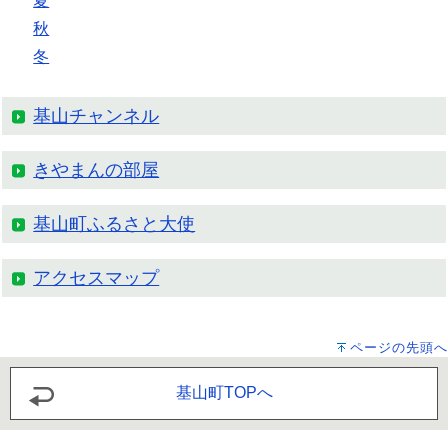
夏
秋
冬
基山チャンネル
きやまんの部屋
基山町ふるさと大使
アクセスマップ
ページの先頭へ
基山町TOPへ