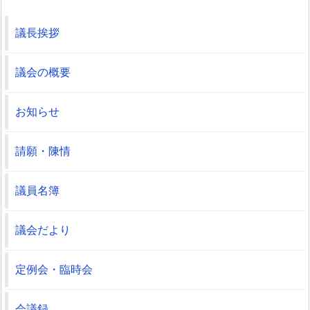
議長挨拶
議会の概要
お知らせ
請願・陳情
議員名簿
議会だより
定例会・臨時会
会議録