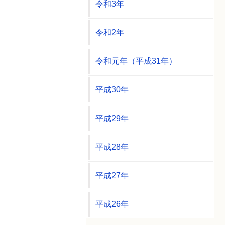
令和3年
令和2年
令和元年（平成31年）
平成30年
平成29年
平成28年
平成27年
平成26年