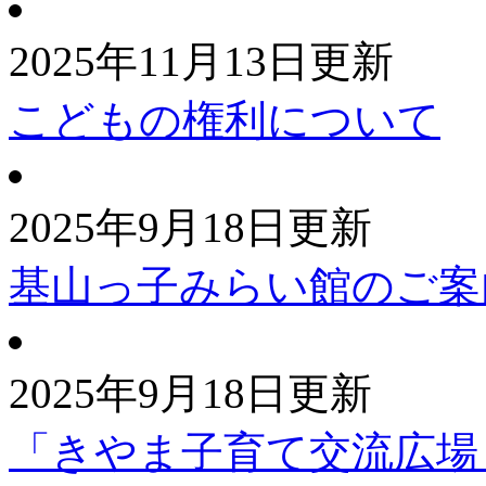
2025年11月13日更新
こどもの権利について
2025年9月18日更新
基山っ子みらい館のご案
2025年9月18日更新
「きやま子育て交流広場