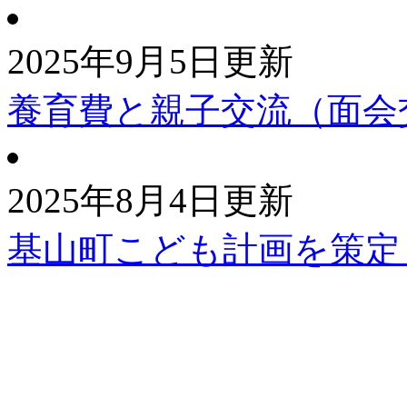
2025年9月5日更新
養育費と親子交流（面会
2025年8月4日更新
基山町こども計画を策定