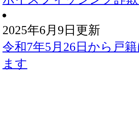
2025年6月9日更新
令和7年5月26日から戸
ます