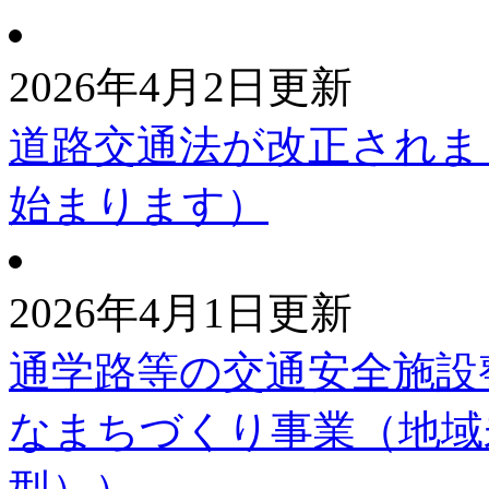
2026年4月2日更新
道路交通法が改正されま
始まります）
2026年4月1日更新
通学路等の交通安全施設
なまちづくり事業（地域