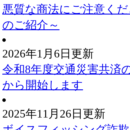
悪質な商法にご注意くだ
のご紹介～
2026年1月6日更新
令和8年度交通災害共済
から開始します
2025年11月26日更新
ボイスフィッシング詐欺