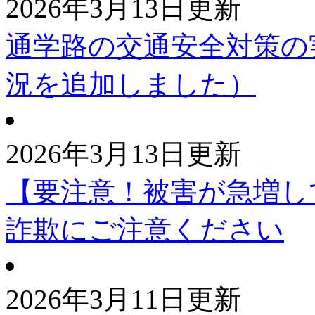
2026年3月13日更新
通学路の交通安全対策の
況を追加しました）
2026年3月13日更新
【要注意！被害が急増し
詐欺にご注意ください
2026年3月11日更新