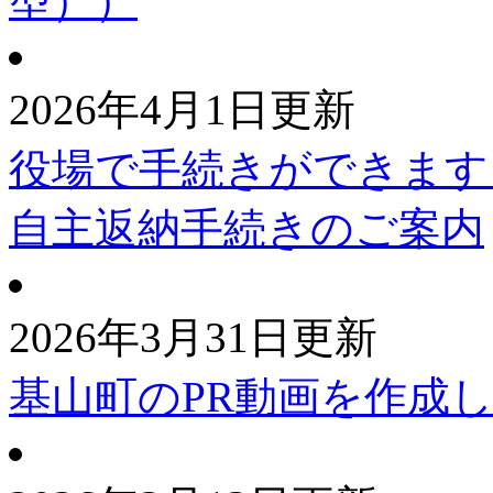
型））
2026年4月1日更新
役場で手続きができます
自主返納手続きのご案内
2026年3月31日更新
基山町のPR動画を作成