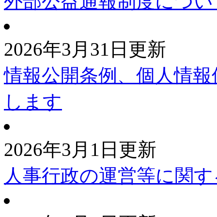
外部公益通報制度につい
2026年3月31日更新
情報公開条例、個人情報
します
2026年3月1日更新
人事行政の運営等に関す