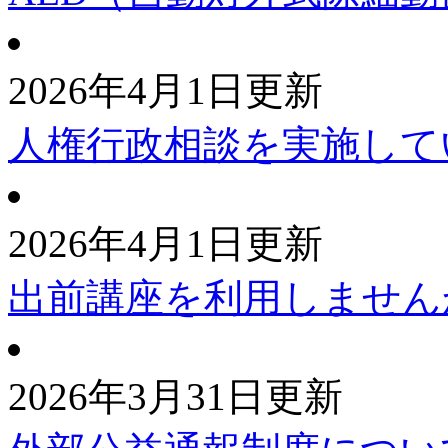
2026年4月1日更新
人権行政相談を実施して
2026年4月1日更新
出前講座を利用しません
2026年3月31日更新