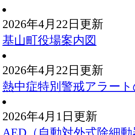
2026年4月22日更新
基山町役場案内図
2026年4月22日更新
熱中症特別警戒アラート
2026年4月1日更新
AED（自動対外式除細