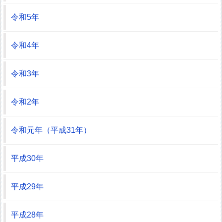
令和5年
令和4年
令和3年
令和2年
令和元年（平成31年）
平成30年
平成29年
平成28年