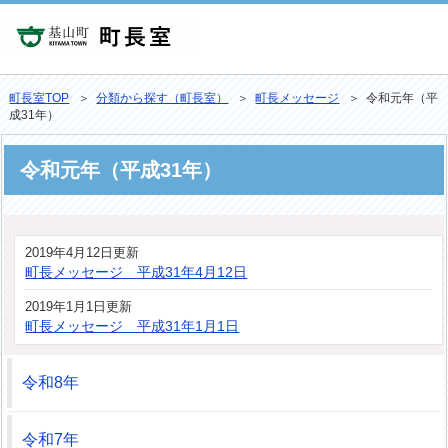
町長室TOP
＞
分類から探す（町長室）
＞
町長メッセージ
＞ 令和元年（平
成31年）
令和元年（平成31年）
2019年4月12日更新
町長メッセージ 平成31年4月12日
2019年1月1日更新
町長メッセージ 平成31年1月1日
令和8年
令和7年