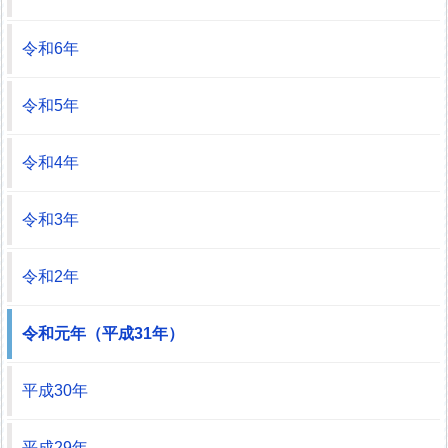
令和6年
令和5年
令和4年
令和3年
令和2年
令和元年（平成31年）
平成30年
平成29年