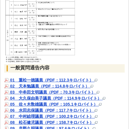
一般質問通告内容
01 重松一徳議員（PDF：112.3キロバイト）
02 天本勉議員（PDF：114.8キロバイト）
03 中牟田文明議員（PDF：70.3キロバイト）
04 大久保由美子議員（PDF：114.9キロバイト）
05 佐々木敎雄議員（PDF：105.1キロバイト）
06 水田志保議員（PDF：117.7キロバイト）
07 中村絵理議員（PDF：100.2キロバイト）
08 松石健児議員（PDF：158.7キロバイト）
09 桒野久明議員（PDF：97.6キロバイト）