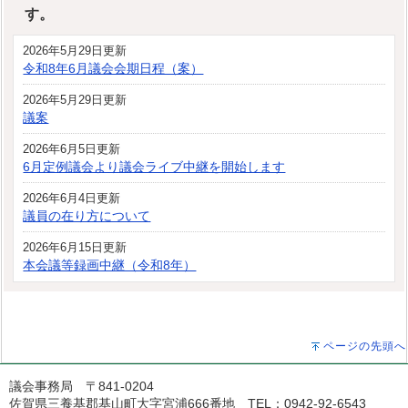
す。
2026年5月29日更新
令和8年6月議会会期日程（案）
2026年5月29日更新
議案
2026年6月5日更新
6月定例議会より議会ライブ中継を開始します
2026年6月4日更新
議員の在り方について
2026年6月15日更新
本会議等録画中継（令和8年）
ページの先頭へ
議会事務局 〒841-0204
佐賀県三養基郡基山町大字宮浦666番地 TEL：0942-92-6543