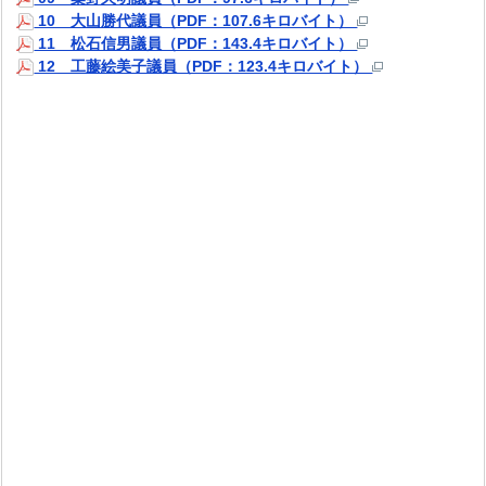
10 大山勝代議員（PDF：107.6キロバイト）
11 松石信男議員（PDF：143.4キロバイト）
12 工藤絵美子議員（PDF：123.4キロバイト）