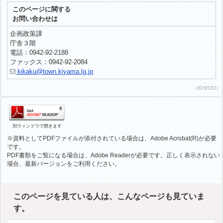
このページに関する
お問い合わせは
企画政策課
庁舎３階
電話：0942-92-2188
ファックス：0942-92-2084
kikaku@town.kiyama.lg.jp
（ID:6532）
別ウィンドウで開きます
※資料としてPDFファイルが添付されている場合は、Adobe Acrobat(R)が必要
です。
PDF書類をご覧になる場合は、Adobe Readerが必要です。正しく表示されない
場合、最新バージョンをご利用ください。
このページを見ている人は、こんなページも見ていま
す。