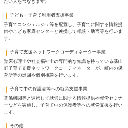
たい人をつなぎます。
子ども・子育て利用者支援事業
子育てコンシェルジュ等を配置し、子育てに関する情報提
供やこども家庭センターと連携して相談・助言等を行いま
す。
子育て支援ネットワークコーディネーター事業
臨床心理士や社会福祉士の専門的な知識を持っている基山
町子育て支援ネットワークコーディネーターが、町内の保
育所等の巡回や個別相談を行います。
子育て中の保護者等への就労支援事業
関係機関等と連携して就労に関する情報提供や就労セミナ
ーなどを実施し、子育て中の保護者等への就労支援を行い
ます。
その他