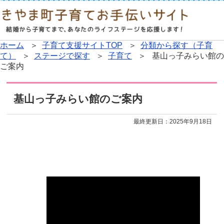
ホーム
＞
子育て支援サイトTOP
＞
分類から探す（子育
て）
＞
ステージで探す
＞
子育て
＞ 基山っ子みらい館の
ご案内
基山っ子みらい館のご案内
最終更新日：
2025年9月18日