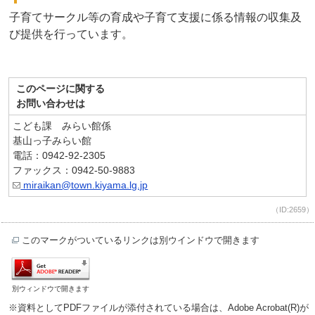
子育てサークル等の育成や子育て支援に係る情報の収集及
び提供を行っています。
このページに関する
お問い合わせは
こども課 みらい館係
基山っ子みらい館
電話：0942-92-2305
ファックス：0942-50-9883
miraikan@town.kiyama.lg.jp
（ID:2659）
このマークがついているリンクは別ウインドウで開きます
別ウィンドウで開きます
※資料としてPDFファイルが添付されている場合は、Adobe Acrobat(R)が