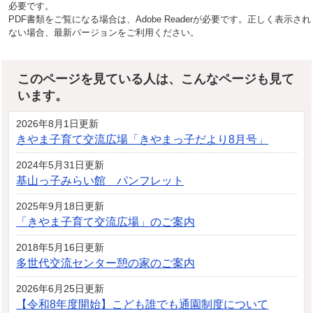
必要です。
PDF書類をご覧になる場合は、Adobe Readerが必要です。正しく表示され
ない場合、最新バージョンをご利用ください。
このページを見ている人は、こんなページも見て
います。
2026年8月1日更新
きやま子育て交流広場「きやまっ子だより8月号」
2024年5月31日更新
基山っ子みらい館 パンフレット
2025年9月18日更新
「きやま子育て交流広場」のご案内
2018年5月16日更新
多世代交流センター憩の家のご案内
2026年6月25日更新
【令和8年度開始】こども誰でも通園制度について