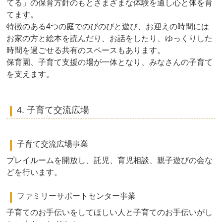
てる」の保育方針のもとさまざまな体験を通し心と体を育
てます。
特徴のある4つの庭でのびのびと遊び、お迎えの時間には
お家の方と絵本を読んだり、お話をしたり、ゆっくりした
時間を過ごせる共有のスペースもあります。
保育園、子育て支援の場が一体となり、みなさんの子育て
を支えます。
4. 子育て交流広場
子育て交流広場事業
プレイルームを開放し、託児、育児相談、親子遊びの会な
どを行います。
ファミリーサポートセンター事業
子育てのお手伝いをしてほしい人と子育てのお手伝いがし