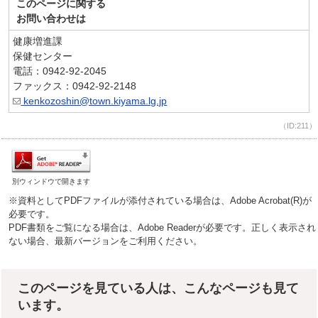
このページに関する
お問い合わせは
健康増進課
保健センター
電話：0942-92-2045
ファックス：0942-92-2148
kenkozoshin@town.kiyama.lg.jp
（ID:211）
別ウィンドウで開きます
※資料としてPDFファイルが添付されている場合は、Adobe Acrobat(R)が
必要です。
PDF書類をご覧になる場合は、Adobe Readerが必要です。正しく表示され
ない場合、最新バージョンをご利用ください。
このページを見ている人は、こんなページも見て
います。