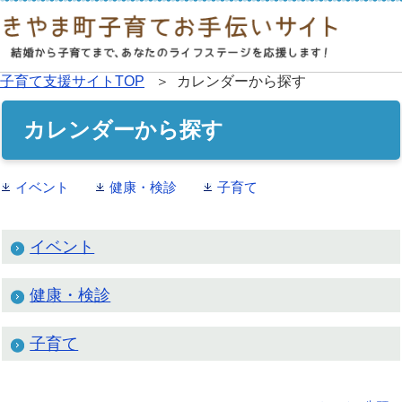
子育て支援サイトTOP
＞ カレンダーから探す
カレンダーから探す
イベント
健康・検診
子育て
イベント
健康・検診
子育て